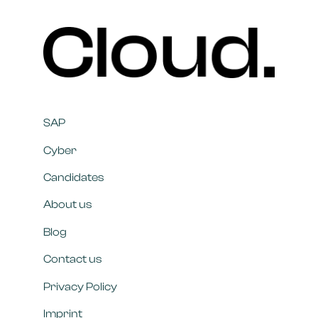
SAP
Cyber
Candidates
About us
Blog
Contact us
Privacy Policy
Imprint