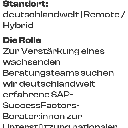
Standort:
deutschlandweit | Remote /
Hybrid
Die Rolle
Zur Verstärkung eines
wachsenden
Beratungsteams suchen
wir deutschlandweit
erfahrene SAP-
SuccessFactors-
Berater:innen zur
Unterstützung nationaler