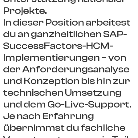
Projekte.
In dieser Position arbeitest
du an ganzheitlichen SAP-
SuccessFactors-HCM-
Implementierungen – von
der Anforderungsanalyse
und Konzeption bis hin zur
technischen Umsetzung
und dem Go-Live-Support.
Je nach Erfahrung
übernimmst du fachliche