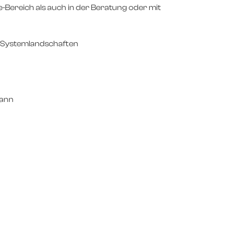
-Bereich als auch in der Beratung oder mit
er Systemlandschaften
kann