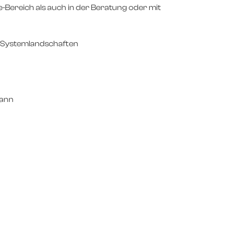
-Bereich als auch in der Beratung oder mit
er Systemlandschaften
kann